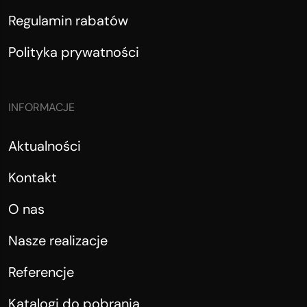
Regulamin rabatów
Polityka prywatności
INFORMACJE
Aktualności
Kontakt
O nas
Nasze realizacje
Referencje
Katalogi do pobrania