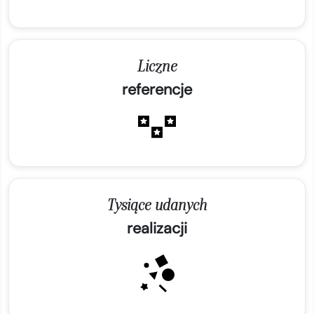
Liczne
referencje
Tysiące udanych
realizacji