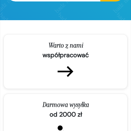
Warto z nami
współpracować
Darmowa wysyłka
od 2000 zł