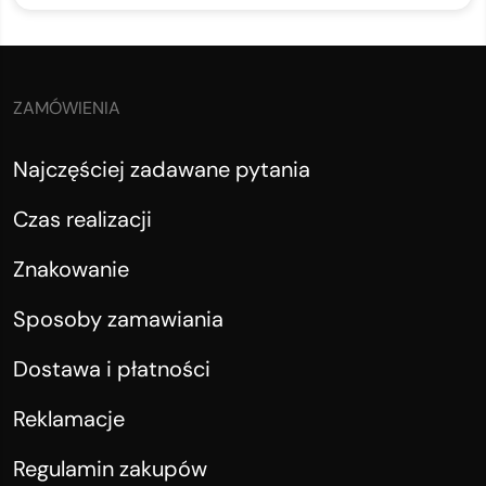
ZAMÓWIENIA
Najczęściej zadawane pytania
Czas realizacji
Znakowanie
Sposoby zamawiania
Dostawa i płatności
Reklamacje
Regulamin zakupów