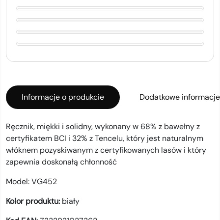
Informacje o produkcie
Dodatkowe informacje
Ręcznik, miękki i solidny, wykonany w 68% z bawełny z
certyfikatem BCI i 32% z Tencelu, który jest naturalnym
włóknem pozyskiwanym z certyfikowanych lasów i który
zapewnia doskonałą chłonność
Model:
VG452
Kolor produktu:
biały