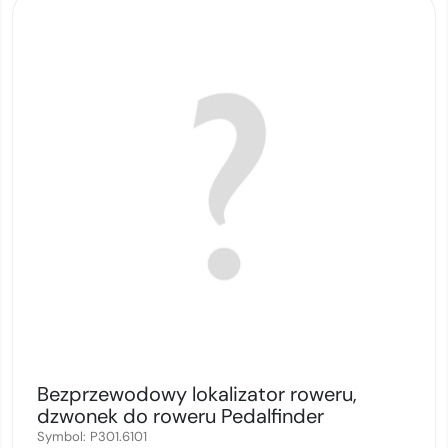
Bezprzewodowy lokalizator roweru,
dzwonek do roweru Pedalfinder
Symbol:
P301.6101