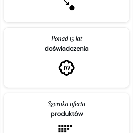
Ponad 15 lat
doświadczenia
Szeroka oferta
produktów