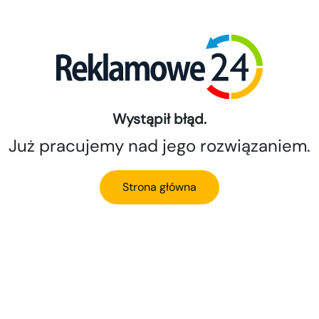
Wystąpił błąd.
Już pracujemy nad jego rozwiązaniem.
Strona główna