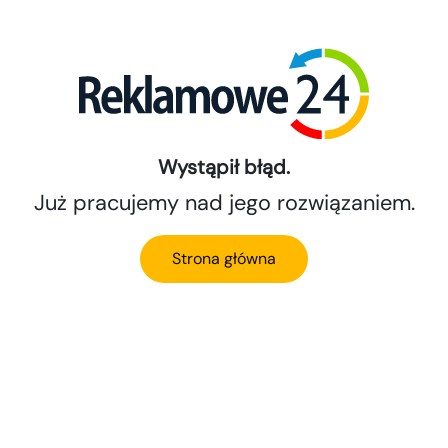
Wystąpił błąd.
Już pracujemy nad jego rozwiązaniem.
Strona główna