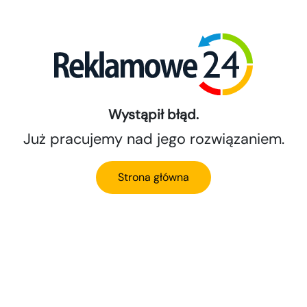
Wystąpił błąd.
Już pracujemy nad jego rozwiązaniem.
Strona główna