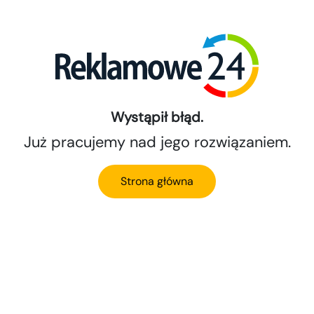
Wystąpił błąd.
Już pracujemy nad jego rozwiązaniem.
Strona główna