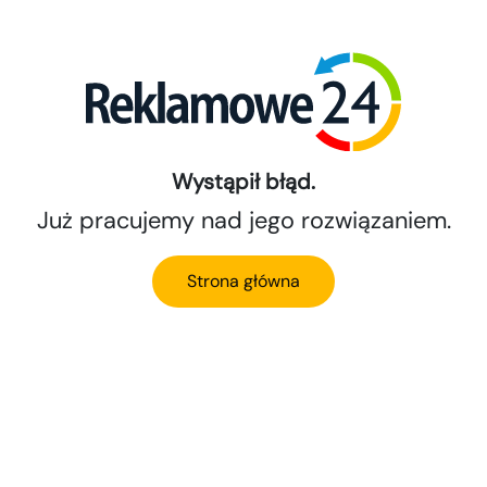
Wystąpił błąd.
Już pracujemy nad jego rozwiązaniem.
Strona główna