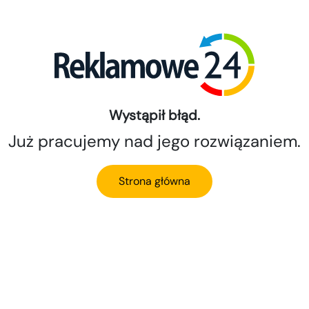
Wystąpił błąd.
Już pracujemy nad jego rozwiązaniem.
Strona główna