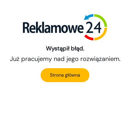
Wystąpił błąd.
Już pracujemy nad jego rozwiązaniem.
Strona główna