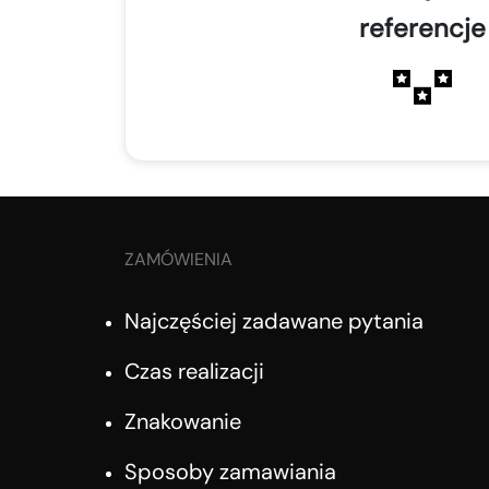
referencje
ZAMÓWIENIA
Najczęściej zadawane pytania
Czas realizacji
Znakowanie
Sposoby zamawiania