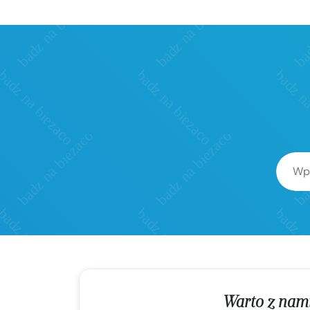
Warto z nam