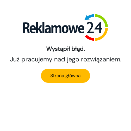
Wystąpił błąd.
Już pracujemy nad jego rozwiązaniem.
Strona główna