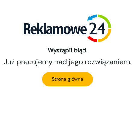
Wystąpił błąd.
Już pracujemy nad jego rozwiązaniem.
Strona główna