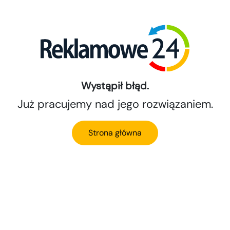
Wystąpił błąd.
Już pracujemy nad jego rozwiązaniem.
Strona główna