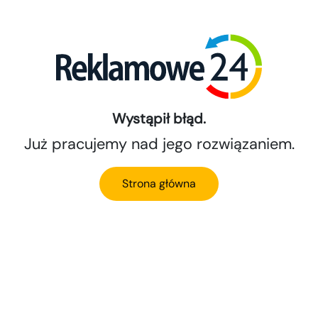
Wystąpił błąd.
Już pracujemy nad jego rozwiązaniem.
Strona główna