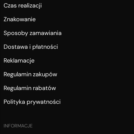
Czas realizacji
Znakowanie
Sposoby zamawiania
Dostawa i płatności
Reklamacje
Regulamin zakupów
Regulamin rabatów
Polityka prywatności
INFORMACJE