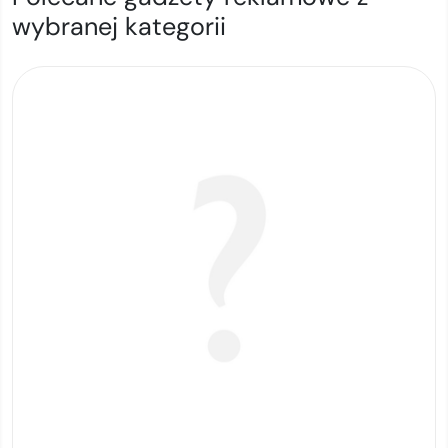
wybranej kategorii