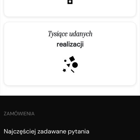
Tysiące udanych
realizacji
ZAMÓWIENIA
Najczęściej zadawane pytania