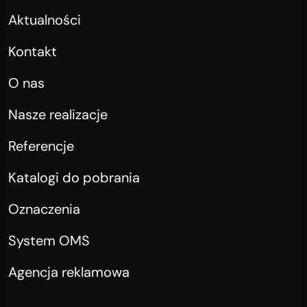
Aktualności
Kontakt
O nas
Nasze realizacje
Referencje
Katalogi do pobrania
Oznaczenia
System OMS
Agencja reklamowa