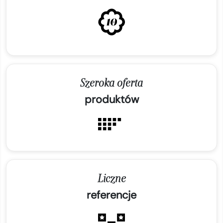
Szeroka oferta
produktów
Liczne
referencje