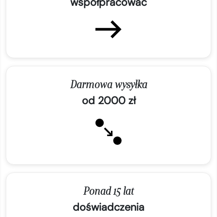
współpracować
Darmowa wysyłka
od 2000 zł
Ponad 15 lat
doświadczenia