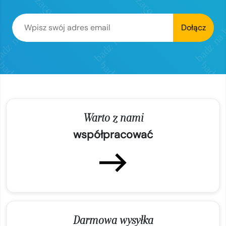
Dołącz
Warto z nami
współpracować
Darmowa wysyłka