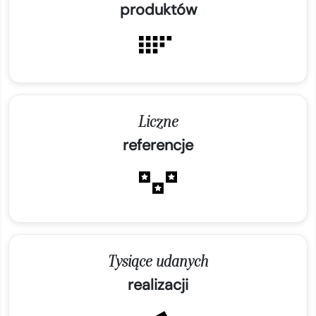
produktów
Liczne
referencje
Tysiące udanych
realizacji