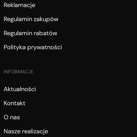
Reklamacje
Regulamin zakupów
Regulamin rabatów
Polityka prywatności
INFORMACJE
Aktualności
Kontakt
O nas
Nasze realizacje