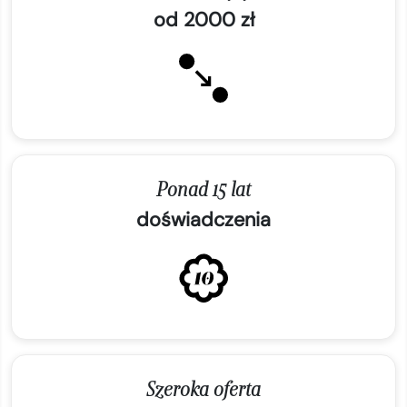
od 2000 zł
Ponad 15 lat
doświadczenia
Szeroka oferta