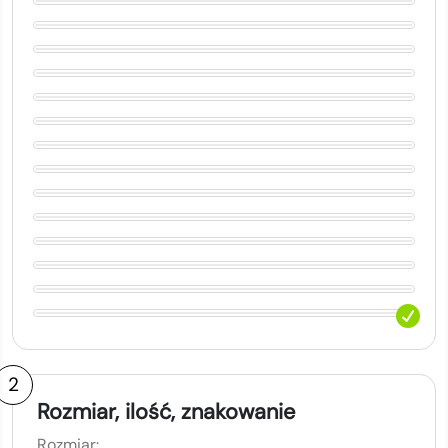
2
Rozmiar, ilość, znakowanie
Rozmiar: