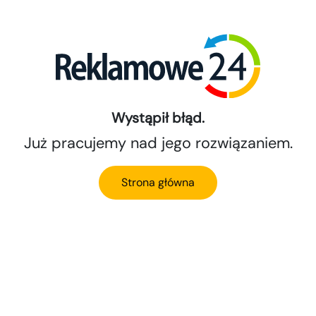
Wystąpił błąd.
Już pracujemy nad jego rozwiązaniem.
Strona główna