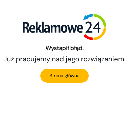
Wystąpił błąd.
Już pracujemy nad jego rozwiązaniem.
Strona główna