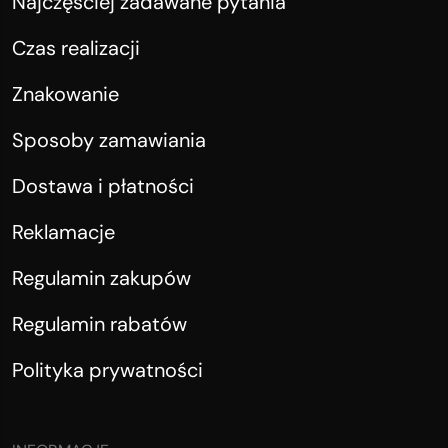
Najczęściej zadawane pytania
Czas realizacji
Znakowanie
Sposoby zamawiania
Dostawa i płatności
Reklamacje
Regulamin zakupów
Regulamin rabatów
Polityka prywatności