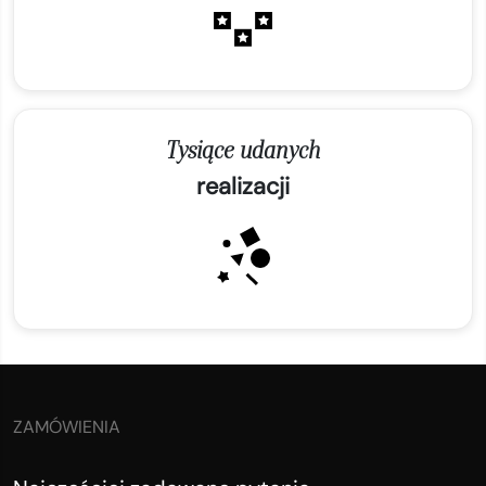
Tysiące udanych
realizacji
ZAMÓWIENIA