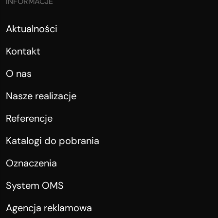
INFORMACJE
Aktualności
Kontakt
O nas
Nasze realizacje
Referencje
Katalogi do pobrania
Oznaczenia
System OMS
Agencja reklamowa