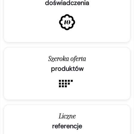
doświadczenia
Szeroka oferta
produktów
Liczne
referencje