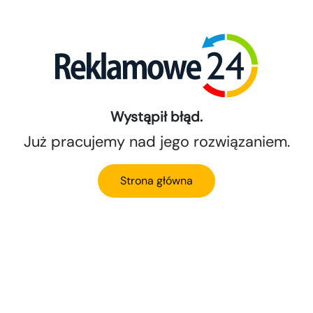
Wystąpił błąd.
Już pracujemy nad jego rozwiązaniem.
Strona główna