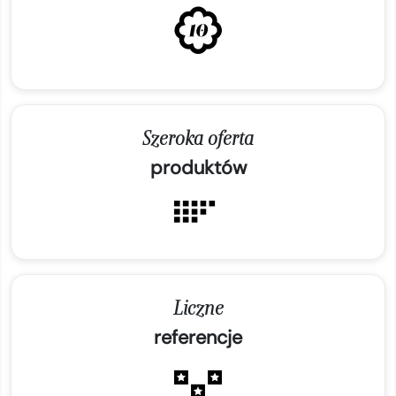
Szeroka oferta
produktów
Liczne
referencje