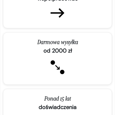
Darmowa wysyłka
od 2000 zł
Ponad 15 lat
doświadczenia