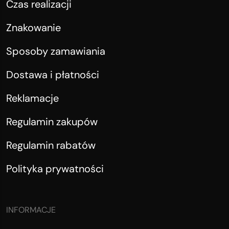
Czas realizacji
Znakowanie
Sposoby zamawiania
Dostawa i płatności
Reklamacje
Regulamin zakupów
Regulamin rabatów
Polityka prywatności
INFORMACJE