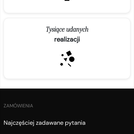
Tysiące udanych
realizacji
ZAMÓWIENIA
Najczęściej zadawane pytania