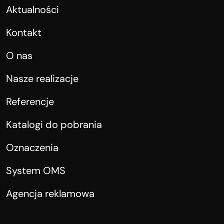
Aktualności
Kontakt
O nas
Nasze realizacje
Referencje
Katalogi do pobrania
Oznaczenia
System OMS
Agencja reklamowa