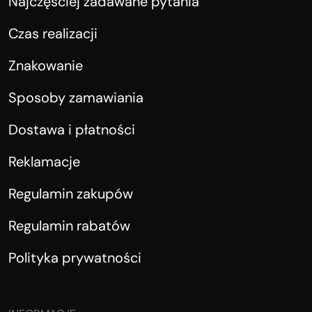
Najczęściej zadawane pytania
Czas realizacji
Znakowanie
Sposoby zamawiania
Dostawa i płatności
Reklamacje
Regulamin zakupów
Regulamin rabatów
Polityka prywatności