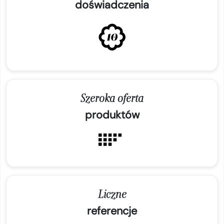
doświadczenia
Szeroka oferta
produktów
Liczne
referencje