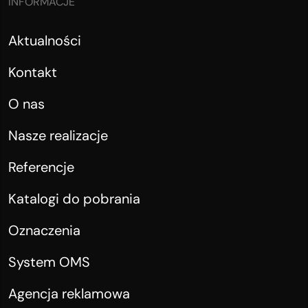
INFORMACJE
Aktualności
Kontakt
O nas
Nasze realizacje
Referencje
Katalogi do pobrania
Oznaczenia
System OMS
Agencja reklamowa