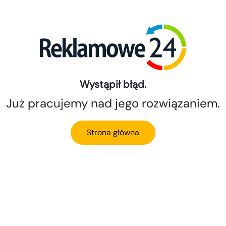
Wystąpił błąd.
Już pracujemy nad jego rozwiązaniem.
Strona główna