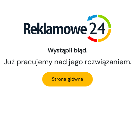
Wystąpił błąd.
Już pracujemy nad jego rozwiązaniem.
Strona główna