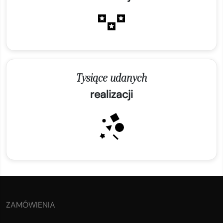
Tysiące udanych
realizacji
ZAMÓWIENIA