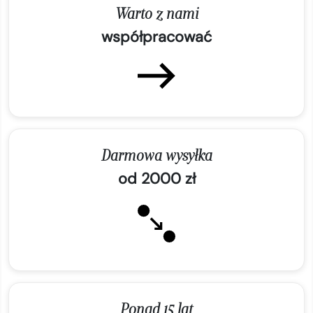
Warto z nami
współpracować
Darmowa wysyłka
od 2000 zł
Ponad 15 lat