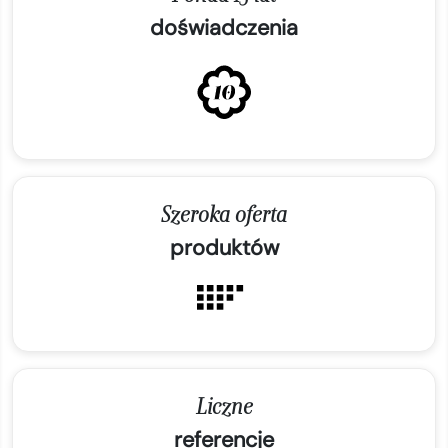
doświadczenia
Szeroka oferta
produktów
Liczne
referencje