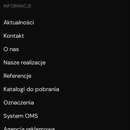
INFORMACJE
Aktualności
Kontakt
O nas
Nasze realizacje
Referencje
Katalogi do pobrania
Oznaczenia
System OMS
Agencja reklamowa