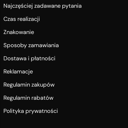
Najczęściej zadawane pytania
Czas realizacji
Znakowanie
Sposoby zamawiania
Dostawa i płatności
Reklamacje
Regulamin zakupów
Regulamin rabatów
Polityka prywatności