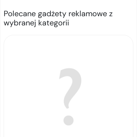
Polecane gadżety reklamowe z
wybranej kategorii