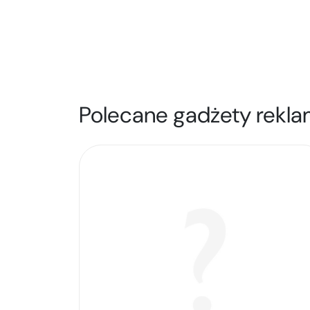
Polecane gadżety rekla