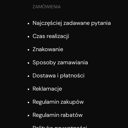
ZAMÓWIENIA
Najczęściej zadawane pytania
Czas realizacji
Znakowanie
Sposoby zamawiania
Dostawa i płatności
Reklamacje
Regulamin zakupów
Regulamin rabatów