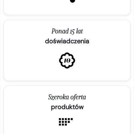
Ponad 15 lat
doświadczenia
Szeroka oferta
produktów