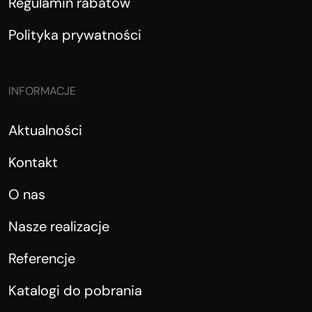
Regulamin rabatów
Polityka prywatności
INFORMACJE
Aktualności
Kontakt
O nas
Nasze realizacje
Referencje
Katalogi do pobrania