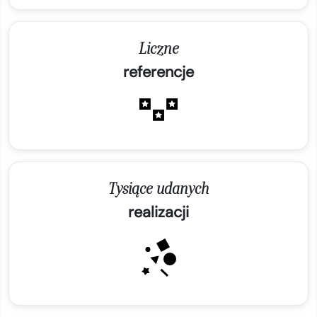
Liczne
referencje
Tysiące udanych
realizacji