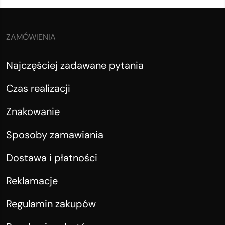
ZAMÓWIENIA
Najczęściej zadawane pytania
Czas realizacji
Znakowanie
Sposoby zamawiania
Dostawa i płatności
Reklamacje
Regulamin zakupów