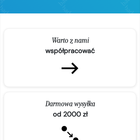
Warto z nami
współpracować
Darmowa wysyłka
od 2000 zł