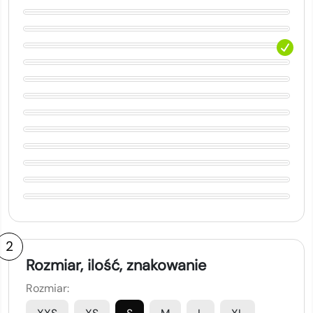
2
Rozmiar, ilość, znakowanie
Rozmiar: