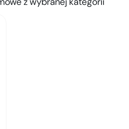
mowe z wybranej kategorii