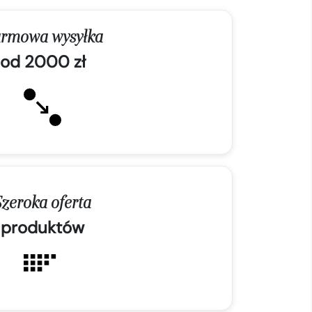
rmowa wysyłka
od 2000 zł
Szeroka oferta
produktów