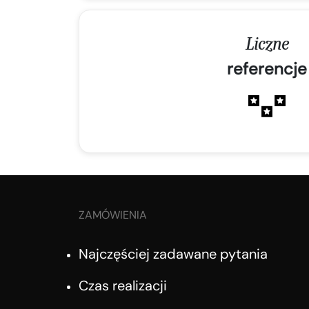
Liczne
referencje
ZAMÓWIENIA
Najczęściej zadawane pytania
Czas realizacji