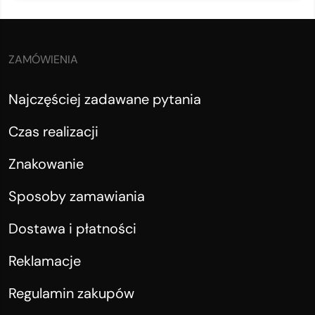
ZAMÓWIENIA
Najczęściej zadawane pytania
Czas realizacji
Znakowanie
Sposoby zamawiania
Dostawa i płatności
Reklamacje
Regulamin zakupów