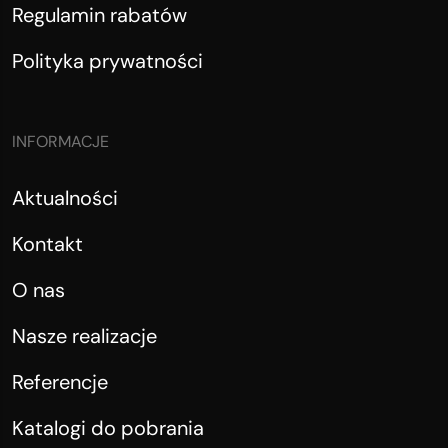
Regulamin rabatów
Polityka prywatności
INFORMACJE
Aktualności
Kontakt
O nas
Nasze realizacje
Referencje
Katalogi do pobrania