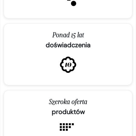
Ponad 15 lat
doświadczenia
Szeroka oferta
produktów