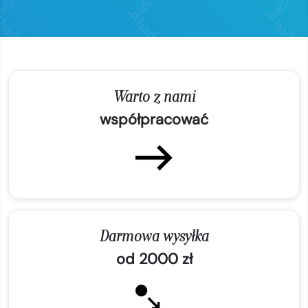
Warto z nami
współpracować
Darmowa wysyłka
od 2000 zł