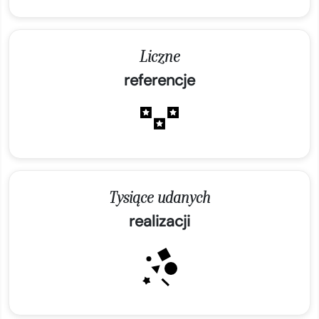
Liczne
referencje
Tysiące udanych
realizacji