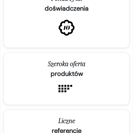
doświadczenia
Szeroka oferta
produktów
Liczne
referencje