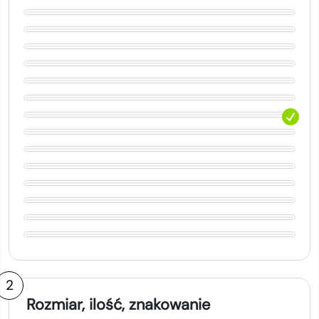
2
Rozmiar, ilość, znakowanie