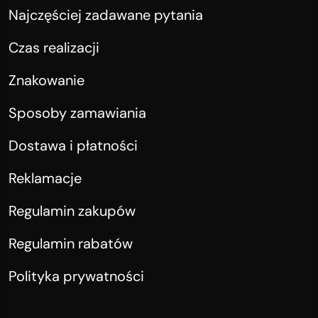
Najczęściej zadawane pytania
Czas realizacji
Znakowanie
Sposoby zamawiania
Dostawa i płatności
Reklamacje
Regulamin zakupów
Regulamin rabatów
Polityka prywatności