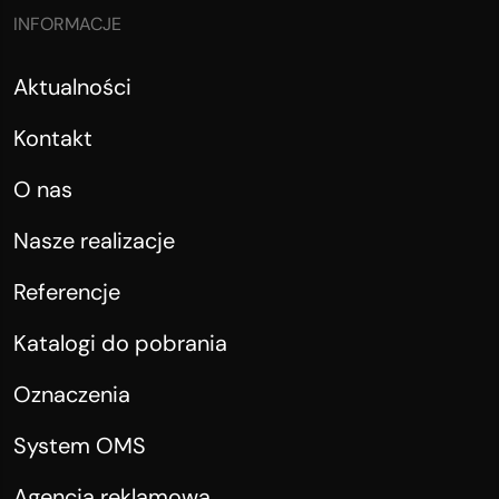
INFORMACJE
Aktualności
Kontakt
O nas
Nasze realizacje
Referencje
Katalogi do pobrania
Oznaczenia
System OMS
Agencja reklamowa