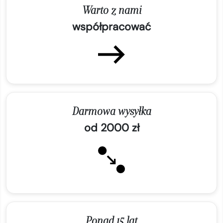
Warto z nami
współpracować
Darmowa wysyłka
od 2000 zł
Ponad 15 lat