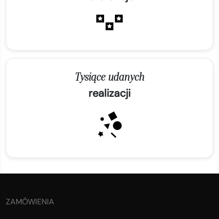
Tysiące udanych
realizacji
ZAMÓWIENIA