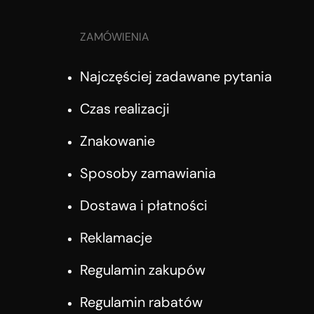
ZAMÓWIENIA
Najczęściej zadawane pytania
Czas realizacji
Znakowanie
Sposoby zamawiania
Dostawa i płatności
Reklamacje
Regulamin zakupów
Regulamin rabatów