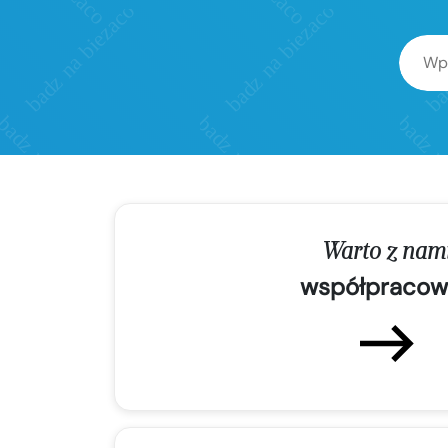
Warto z nam
współpracow