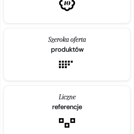
Szeroka oferta
produktów
Liczne
referencje