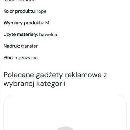
Kolor produktu:
rope
Wymiary produktu:
M
Użyte materiały:
bawełna
Nadruk:
transfer
Płeć:
mężczyzna
Polecane gadżety reklamowe z
wybranej kategorii