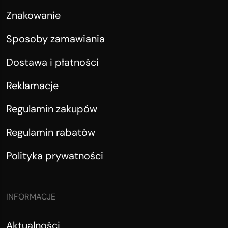
Znakowanie
Sposoby zamawiania
Dostawa i płatności
Reklamacje
Regulamin zakupów
Regulamin rabatów
Polityka prywatności
INFORMACJE
Aktualności