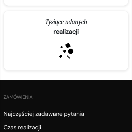
Tysiące udanych
realizacji
ZAMÓWIENIA
Najczęściej zadawane pytania
Czas realizacji