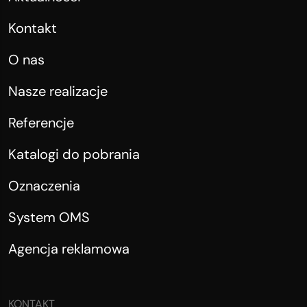
Kontakt
O nas
Nasze realizacje
Referencje
Katalogi do pobrania
Oznaczenia
System OMS
Agencja reklamowa
KONTAKT