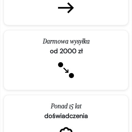
Darmowa wysyłka
od 2000 zł
Ponad 15 lat
doświadczenia