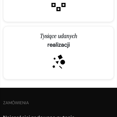
Tysiące udanych
realizacji
ZAMÓWIENIA