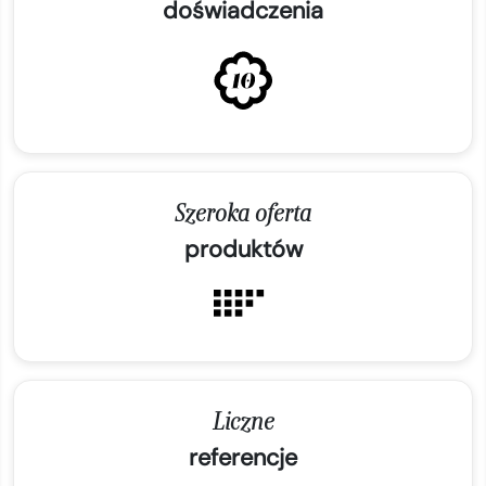
doświadczenia
Szeroka oferta
produktów
Liczne
referencje