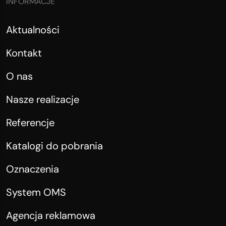
INFORMACJE
Aktualności
Kontakt
O nas
Nasze realizacje
Referencje
Katalogi do pobrania
Oznaczenia
System OMS
Agencja reklamowa