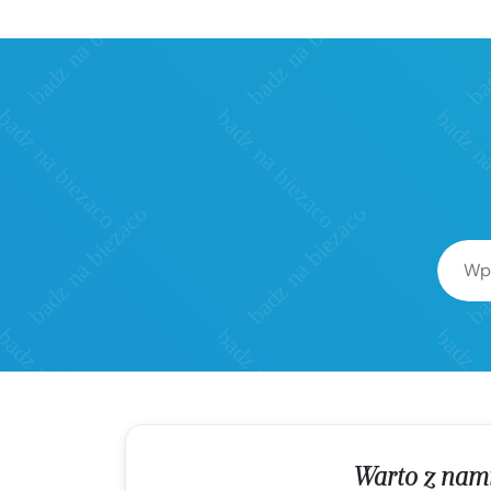
Warto z nam