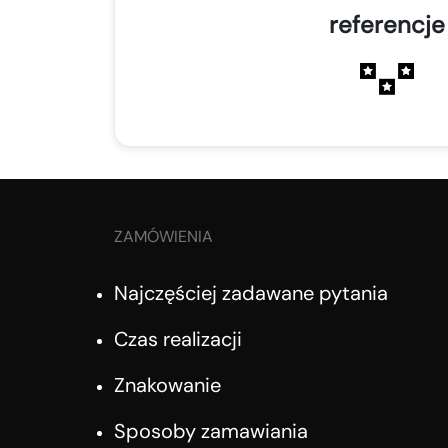
referencje
ZAMÓWIENIA
Najczęściej zadawane pytania
Czas realizacji
Znakowanie
Sposoby zamawiania