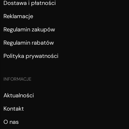
Dostawa i płatności
Reklamacje
Regulamin zakupów
Regulamin rabatów
Polityka prywatności
INFORMACJE
Aktualności
Kontakt
O nas