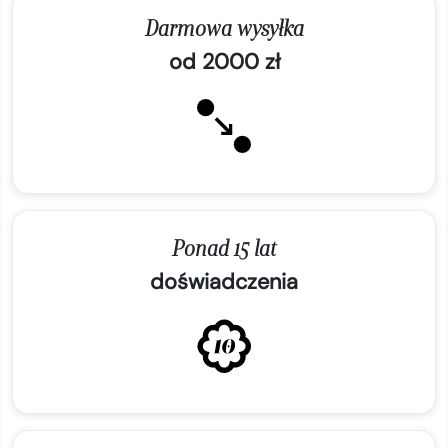
Darmowa wysyłka
od 2000 zł
Ponad 15 lat
doświadczenia