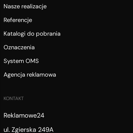
Nasze realizacje
Referencje
Katalogi do pobrania
Oznaczenia
System OMS
Agencja reklamowa
KONTAKT
Reklamowe24
ul. Zgierska 249A