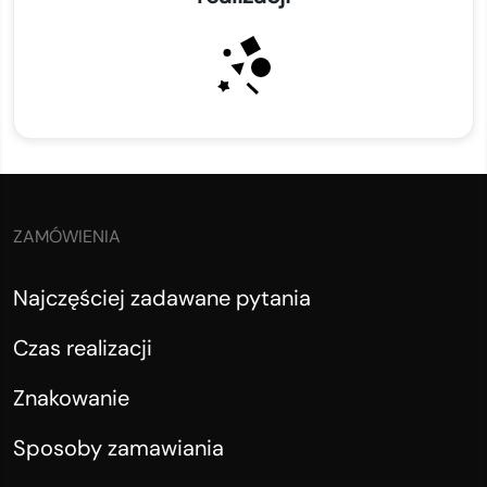
ZAMÓWIENIA
Najczęściej zadawane pytania
Czas realizacji
Znakowanie
Sposoby zamawiania