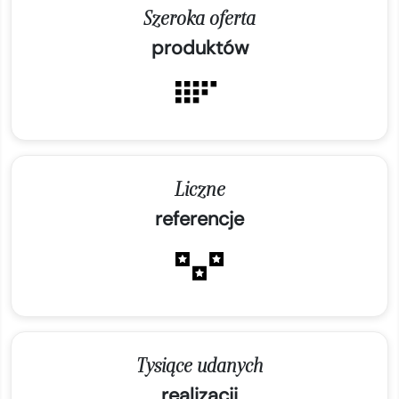
Szeroka oferta
produktów
Liczne
referencje
Tysiące udanych
realizacji