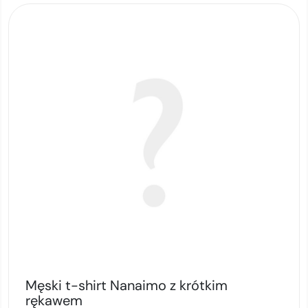
Męski t-shirt Nanaimo z krótkim
rękawem