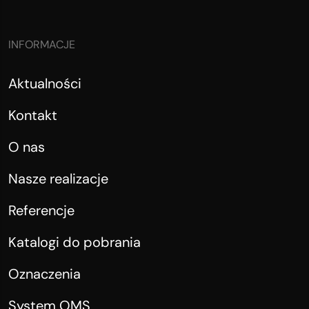
INFORMACJE
Aktualności
Kontakt
O nas
Nasze realizacje
Referencje
Katalogi do pobrania
Oznaczenia
System OMS