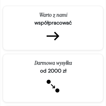
Warto z nami
współpracować
Darmowa wysyłka
od 2000 zł