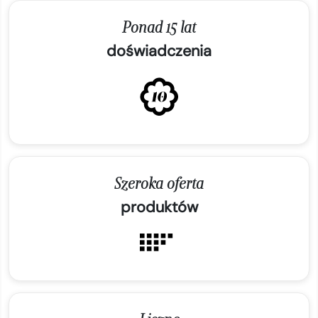
Ponad 15 lat
doświadczenia
Szeroka oferta
produktów