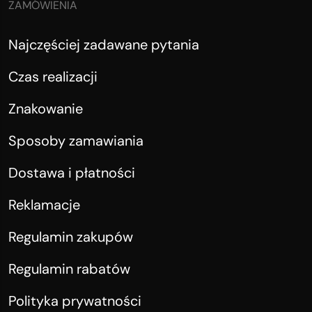
ZAMÓWIENIA
Najczęściej zadawane pytania
Czas realizacji
Znakowanie
Sposoby zamawiania
Dostawa i płatności
Reklamacje
Regulamin zakupów
Regulamin rabatów
Polityka prywatności