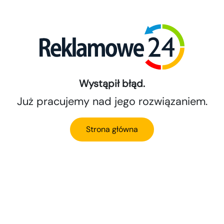
Wystąpił błąd.
Już pracujemy nad jego rozwiązaniem.
Strona główna