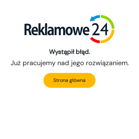
Wystąpił błąd.
Już pracujemy nad jego rozwiązaniem.
Strona główna