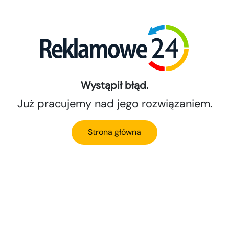
Wystąpił błąd.
Już pracujemy nad jego rozwiązaniem.
Strona główna