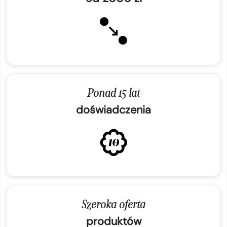
Ponad 15 lat
doświadczenia
Szeroka oferta
produktów