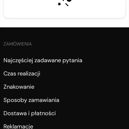
ZAMÓWIENIA
Najczęściej zadawane pytania
Czas realizacji
Znakowanie
Sposoby zamawiania
Dostawa i płatności
Reklamacje