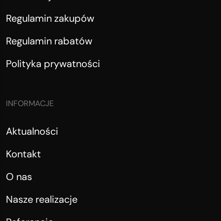
Regulamin zakupów
Regulamin rabatów
Polityka prywatności
INFORMACJE
Aktualności
Kontakt
O nas
Nasze realizacje