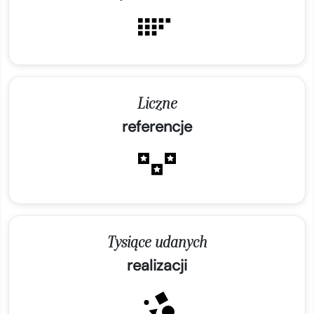
Liczne
referencje
Tysiące udanych
realizacji