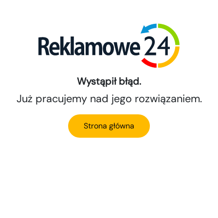
Wystąpił błąd.
Już pracujemy nad jego rozwiązaniem.
Strona główna