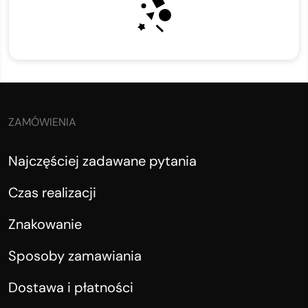
ZAMÓWIENIA
Najczęściej zadawane pytania
Czas realizacji
Znakowanie
Sposoby zamawiania
Dostawa i płatności