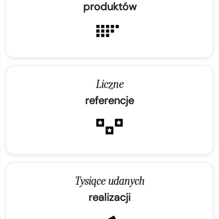
produktów
Liczne
referencje
Tysiące udanych
realizacji