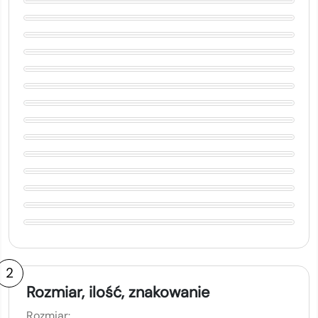
2
Rozmiar, ilość, znakowanie
Rozmiar: