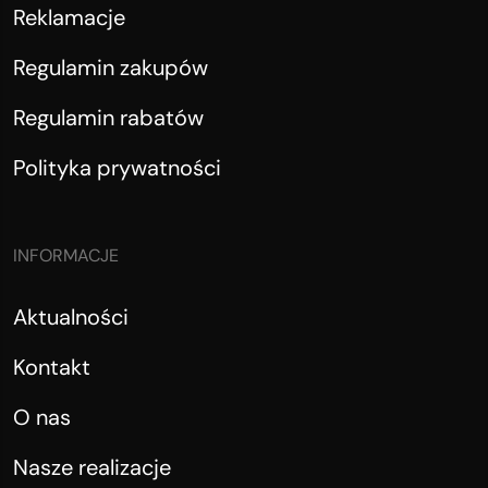
Reklamacje
Regulamin zakupów
Regulamin rabatów
Polityka prywatności
INFORMACJE
Aktualności
Kontakt
O nas
Nasze realizacje