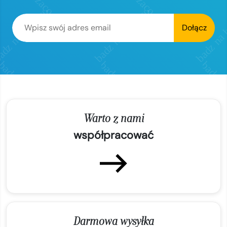
Dołącz
Warto z nami
współpracować
Darmowa wysyłka