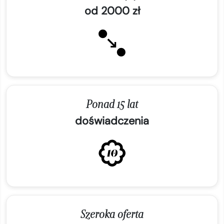
od 2000 zł
Ponad 15 lat
doświadczenia
Szeroka oferta