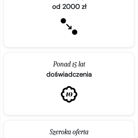
od 2000 zł
Ponad 15 lat
doświadczenia
Szeroka oferta