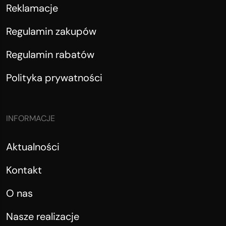
Reklamacje
Regulamin zakupów
Regulamin rabatów
Polityka prywatności
INFORMACJE
Aktualności
Kontakt
O nas
Nasze realizacje