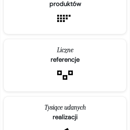
produktów
Liczne
referencje
Tysiące udanych
realizacji