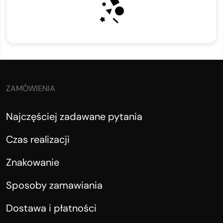
ZAMÓWIENIA
Najczęściej zadawane pytania
Czas realizacji
Znakowanie
Sposoby zamawiania
Dostawa i płatności