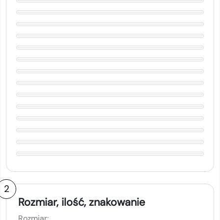
2
Rozmiar, ilość, znakowanie
Rozmiar: