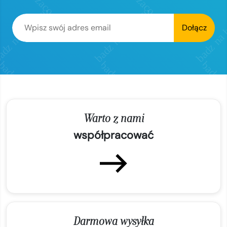
Dołącz
Warto z nami
współpracować
Darmowa wysyłka