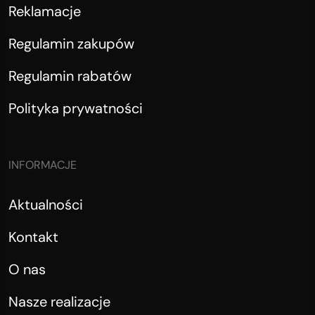
Reklamacje
Regulamin zakupów
Regulamin rabatów
Polityka prywatności
INFORMACJE
Aktualności
Kontakt
O nas
Nasze realizacje