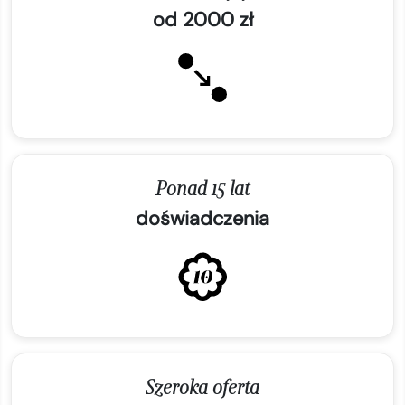
od 2000 zł
Ponad 15 lat
doświadczenia
Szeroka oferta