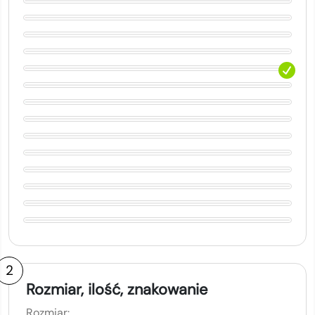
2
Rozmiar, ilość, znakowanie
Rozmiar: