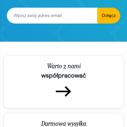
Dołącz
Warto z nami
współpracować
Darmowa wysyłka