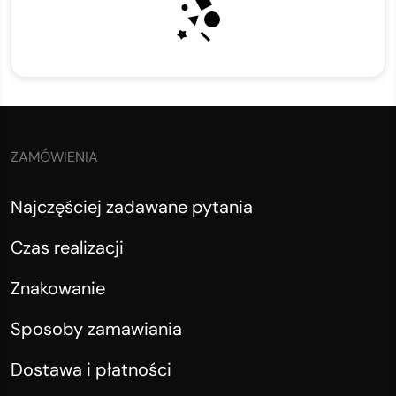
ZAMÓWIENIA
Najczęściej zadawane pytania
Czas realizacji
Znakowanie
Sposoby zamawiania
Dostawa i płatności