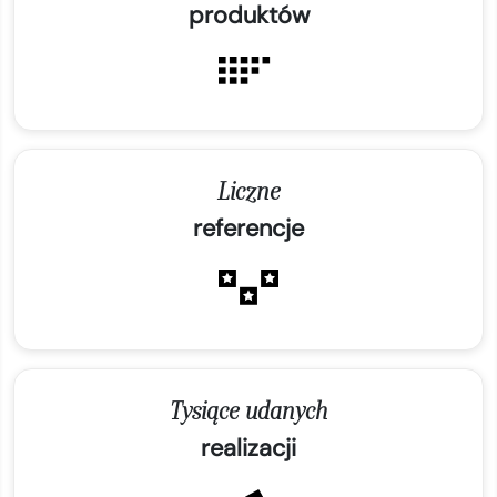
produktów
Liczne
referencje
Tysiące udanych
realizacji