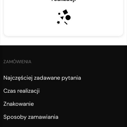
ZAMÓWIENIA
Najczęściej zadawane pytania
Czas realizacji
Znakowanie
Sposoby zamawiania