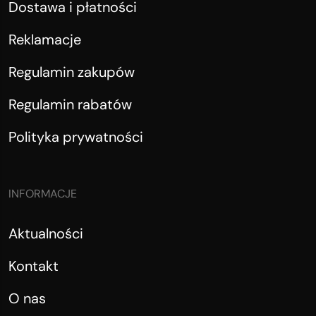
Dostawa i płatności
Reklamacje
Regulamin zakupów
Regulamin rabatów
Polityka prywatności
INFORMACJE
Aktualności
Kontakt
O nas