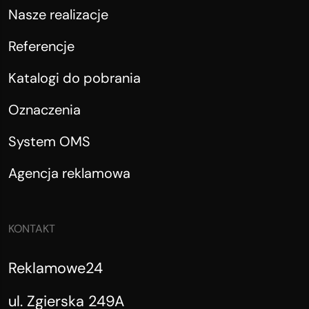
Nasze realizacje
Referencje
Katalogi do pobrania
Oznaczenia
System OMS
Agencja reklamowa
KONTAKT
Reklamowe24
ul. Zgierska 249A