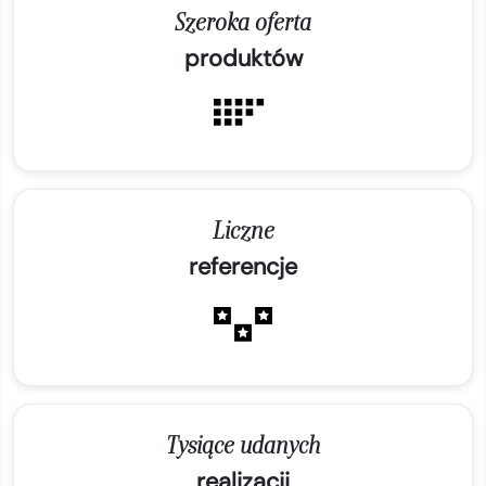
Szeroka oferta
produktów
Liczne
referencje
Tysiące udanych
realizacji