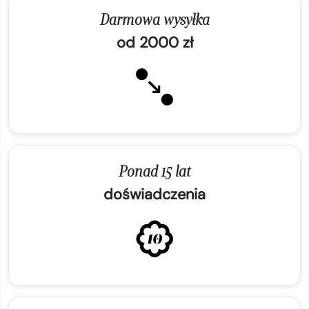
Darmowa wysyłka
od 2000 zł
Ponad 15 lat
doświadczenia