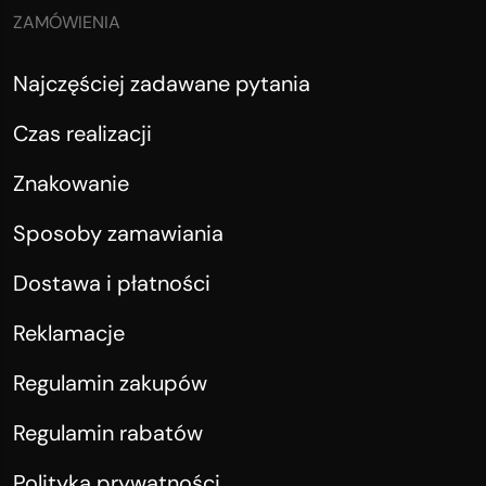
ZAMÓWIENIA
Najczęściej zadawane pytania
Czas realizacji
Znakowanie
Sposoby zamawiania
Dostawa i płatności
Reklamacje
Regulamin zakupów
Regulamin rabatów
Polityka prywatności