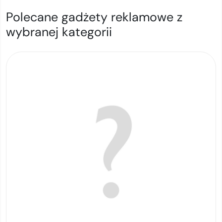
Polecane gadżety reklamowe z
wybranej kategorii