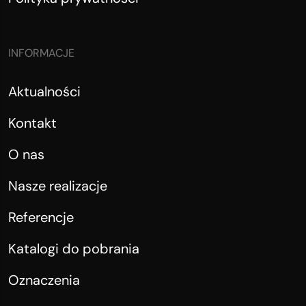
INFORMACJE
Aktualności
Kontakt
O nas
Nasze realizacje
Referencje
Katalogi do pobrania
Oznaczenia