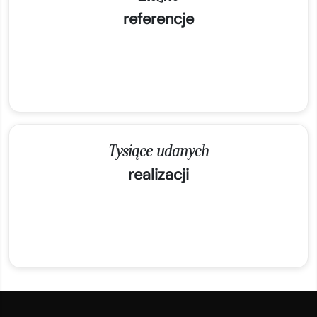
Tysiące udanych
realizacji