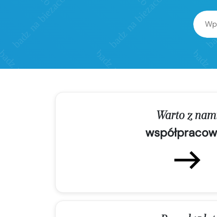
Warto z nam
współpracow