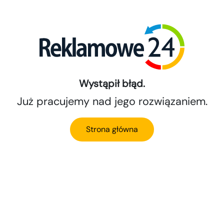
Wystąpił błąd.
Już pracujemy nad jego rozwiązaniem.
Strona główna