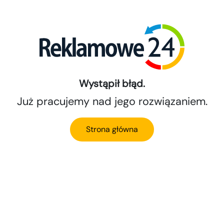
Wystąpił błąd.
Już pracujemy nad jego rozwiązaniem.
Strona główna