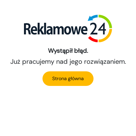
Wystąpił błąd.
Już pracujemy nad jego rozwiązaniem.
Strona główna