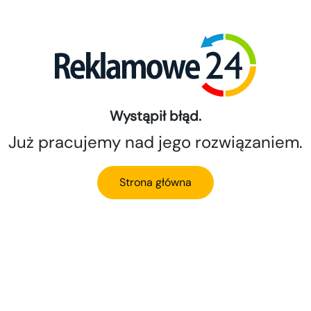
Wystąpił błąd.
Już pracujemy nad jego rozwiązaniem.
Strona główna